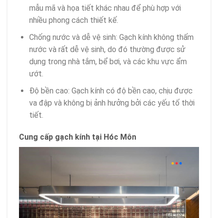
mẫu mã và họa tiết khác nhau để phù hợp với
nhiều phong cách thiết kế.
Chống nước và dễ vệ sinh: Gạch kính không thấm
nước và rất dễ vệ sinh, do đó thường được sử
dụng trong nhà tắm, bể bơi, và các khu vực ẩm
ướt.
Độ bền cao: Gạch kính có độ bền cao, chịu được
va đập và không bị ảnh hưởng bởi các yếu tố thời
tiết.
Cung cấp gạch kính tại Hóc Môn