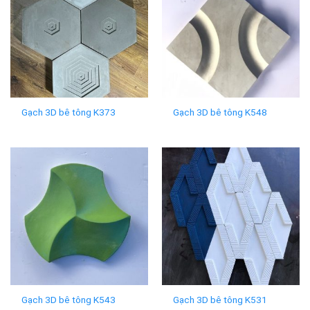
Gạch 3D bê tông K373
Gạch 3D bê tông K548
Gạch 3D bê tông K543
Gạch 3D bê tông K531