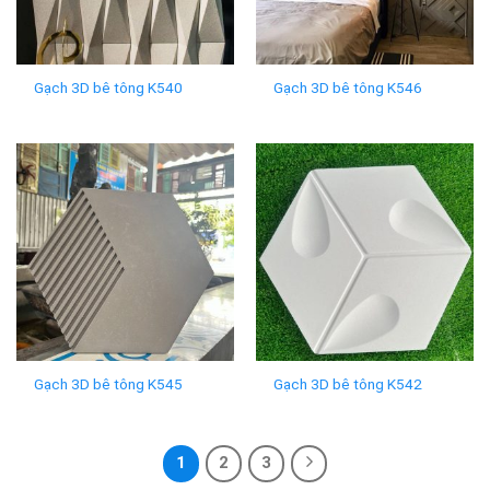
Gạch 3D bê tông K540
Gạch 3D bê tông K546
Gạch 3D bê tông K545
Gạch 3D bê tông K542
1
2
3