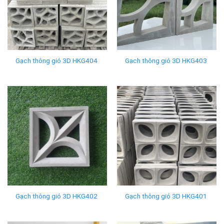
Gạch thông gió 3D HKG404
Gạch thông gió 3D HKG403
Gạch thông gió 3D HKG402
Gạch thông gió 3D HKG401