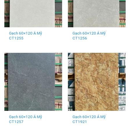
Gạch 60×120 Á Mỹ
Gạch 60×120 Á Mỹ
CT1255
CT1256
Gạch 60×120 Á Mỹ
Gạch 60×120 Á Mỹ
CT1257
CT1921