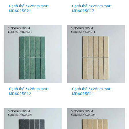
Gạch thẻ 6x25cm matt
Gạch thẻ 6x25cm matt
MD6025S21
MD6025S17
Gạch thẻ 6x25cm matt
Gạch thẻ 6x25cm matt
MD6025S12
MD6025S11