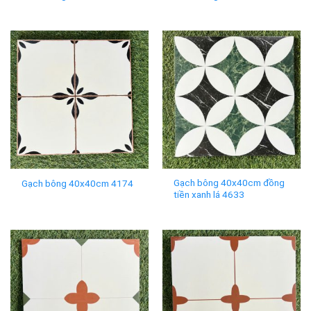
Gạch bông 40x40cm đồng
Gạch bông 40x40cm 4174
tiền xanh lá 4633