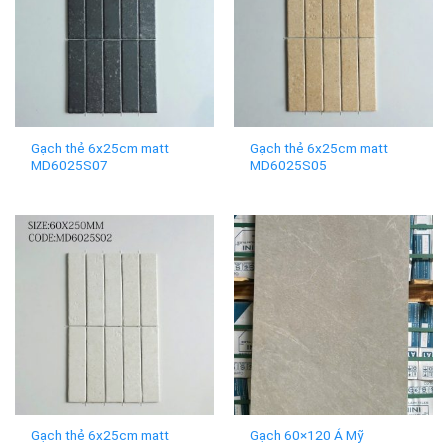
Gạch thẻ 6x25cm matt
Gạch thẻ 6x25cm matt
MD6025S07
MD6025S05
Gạch thẻ 6x25cm matt
Gạch 60×120 Á Mỹ