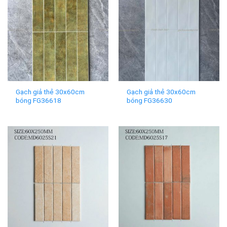
Gạch giả thẻ 30x60cm
Gạch giả thẻ 30x60cm
bóng FG36618
bóng FG36630