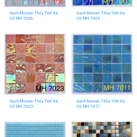
Gạch Mosaic Thủy Tinh Xà
Gạch Mosaic Thủy Tinh Xà
Cừ MH-7026
Cừ MH-7003
Gạch Mosaic Thủy Tinh Xà
Gạch Mosaic Thủy Tinh Xà
Cừ MH-7023
Cừ MH-7011