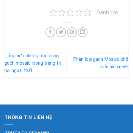
Đánh giá
Tổng hợp những ứng dụng
Phân loại gạch Mosaic phổ
gạch mosaic trong trang trí
biến hiện nay?
nội ngoại thất
THÔNG TIN LIÊN HỆ