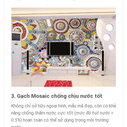
3. Gạch Mosaic chống chịu nước tốt
Không chỉ sở hữu ngoại hình, mẫu mã đẹp, còn có khả
năng chống thấm nước cực tốt (
mức độ hút nước <
0.5%
) hoàn toàn có thể sử dụng trong môi trường