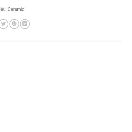
iệu: Ceramic