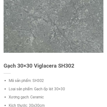
Gạch 30×30 Viglacera SH302
Mã sản phẩm: SH302
Loại sản phẩm: Gạch ốp lát 30×30
Xương gạch: Ceramic
Kích thước: 30x30cm