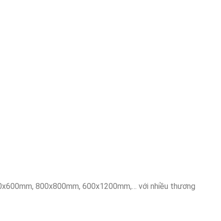
00x600mm, 800x800mm, 600x1200mm,… với nhiều thương