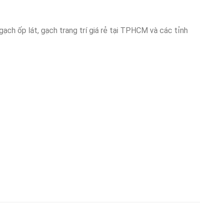
ốp lát, gạch trang trí giá rẻ tại TPHCM và các tỉnh