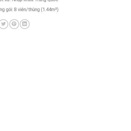
g gói: 8 viên/thùng (1.44m²)