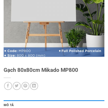
Gạch 80x80cm Mikado MP800
MÔ TẢ