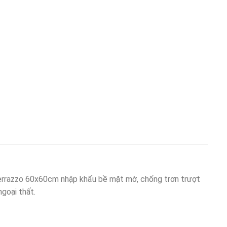
rrazzo 60x60cm nhập khẩu bề mặt mờ, chống trơn trượt
goại thất.