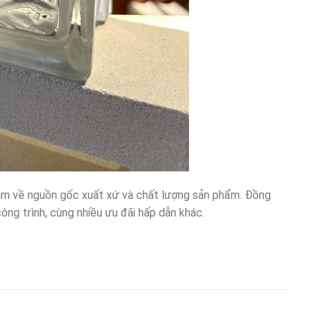
tâm về nguồn gốc xuất xứ và chất lượng sản phẩm. Đồng
ông trình, cùng nhiều ưu đãi hấp dẫn khác.