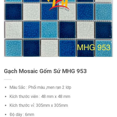
Gạch Mosaic Gốm Sứ MHG 953
Màu Sắc : Phối màu ,men rạn 2 lớp
Kích thước viên : 48 mm x 48 mm
Kích thước vỉ: 305mm x 305mm
Độ dày : 6mm