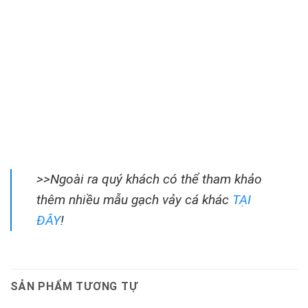
>>Ngoài ra quý khách có thể tham khảo
thêm nhiều mẫu gạch vảy cá khác
TẠI
ĐÂY
!
SẢN PHẨM TƯƠNG TỰ