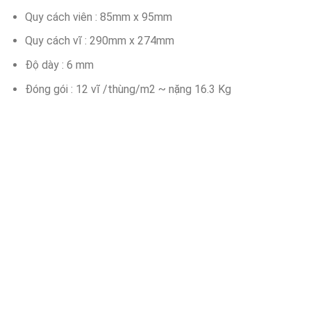
Quy cách viên : 85mm x 95mm
Quy cách vĩ : 290mm x 274mm
Độ dày : 6 mm
Đóng gói : 12 vĩ /thùng/m2 ~ nặng 16.3 Kg