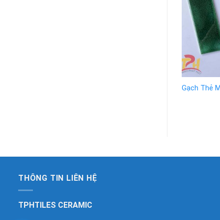
Gạch Thẻ M
THÔNG TIN LIÊN HỆ
TPHTILES CERAMIC