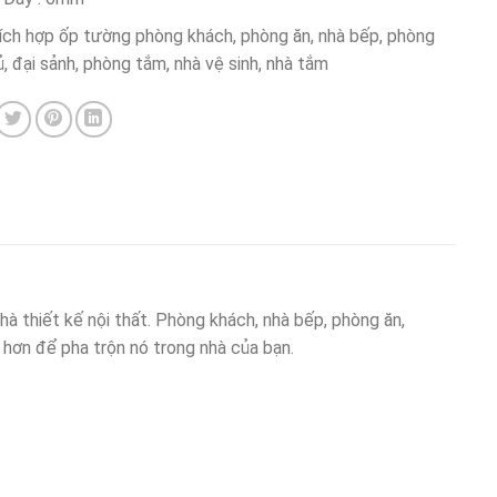
ích hợp ốp tường phòng khách, phòng ăn, nhà bếp, phòng
, đại sảnh, phòng tắm, nhà vệ sinh, nhà tắm
 thiết kế nội thất. Phòng khách, nhà bếp, phòng ăn,
hơn để pha trộn nó trong nhà của bạn.