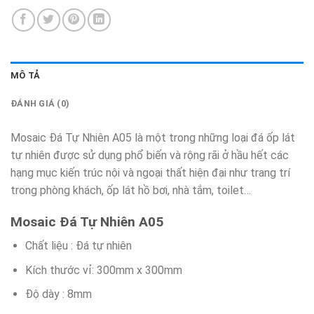
MÔ TẢ
ĐÁNH GIÁ (0)
Mosaic Đá Tự Nhiên A05 là một trong những loại đá ốp lát
tự nhiên được sử dụng phổ biến và rộng rãi ở hầu hết các
hạng mục kiến trúc nội và ngoại thất hiện đại như trang trí
trong phòng khách, ốp lát hồ bơi, nhà tắm, toilet…
Mosaic Đá Tự Nhiên A05
Chất liệu : Đá tự nhiên
Kích thước vỉ: 300mm x 300mm
Độ dày : 8mm