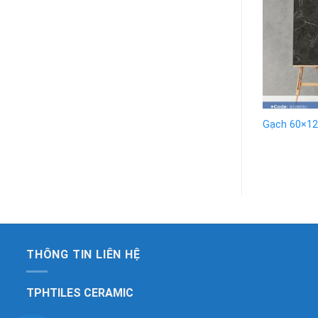
Gạch 60×12
THÔNG TIN LIÊN HỆ
TPHTILES CERAMIC