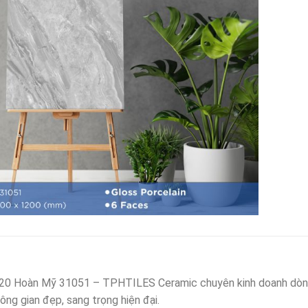
20 Hoàn Mỹ 31051 – TPHTILES Ceramic chuyên kinh doanh dòn
ông gian đẹp, sang trọng hiện đại.