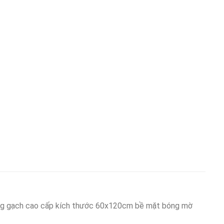
g gạch cao cấp kích thước 60x120cm bề mặt bóng mờ