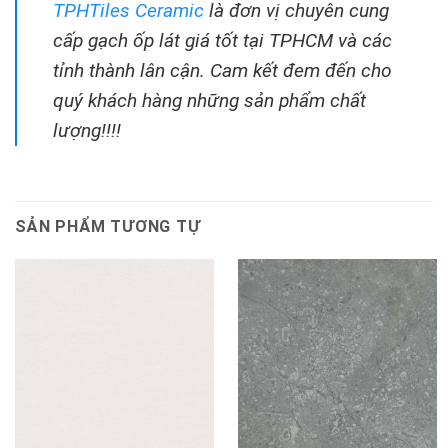
TPHTiles Ceramic
là đơn vị chuyên cung
cấp gạch ốp lát giá tốt tại TPHCM và các
tỉnh thành lân cận. Cam kết đem đến cho
quý khách hàng những sản phẩm chất
lượng!!!!
SẢN PHẨM TƯƠNG TỰ