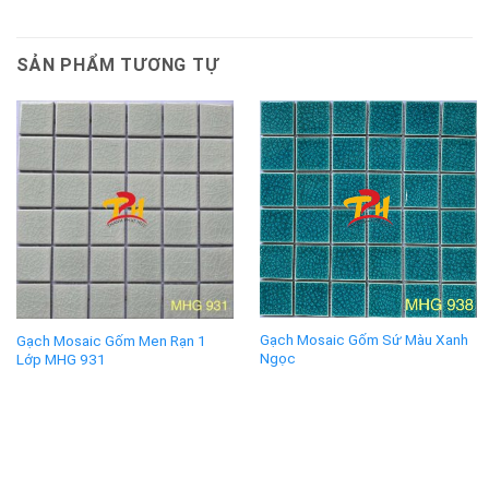
SẢN PHẨM TƯƠNG TỰ
Gạch Mosaic Gốm Sứ Màu Xanh
Gạch Mosaic Gốm Men Rạn 1
Ngọc
Lớp MHG 931