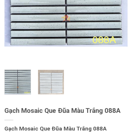
Gạch Mosaic Que Đũa Màu Trắng 088A
Gạch Mosaic Que Đũa Màu Trắng 088A