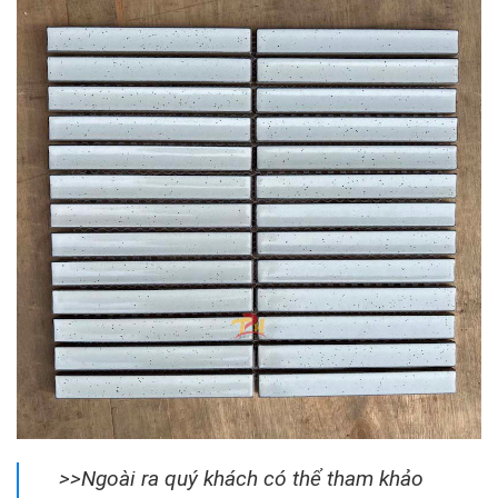
>>Ngoài ra quý khách có thể tham khảo