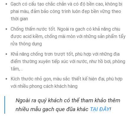
Gạch có cấu tạo chắc chắn và có độ bền cao, không bị
phai màu, đảm bảo công trình luôn đẹp bền vững theo
thời gian
Chống thấm nước tốt. Ngoài ra gạch có khả năng chịu
được acid kiềm, chống mài mòn với những sản phẩm tẩy
rửa thông dụng
Khả năng chống trơn trượt tốt, phù hợp với những địa
điểm thường xuyên tiếp xúc với nước, như hồ bơi, phòng
tắm,…
Kích thước nhỏ gọn, màu sắc thiết kế hiện đại, phù hợp
với nhiều phong cách khách hàng
Ngoài ra quý khách có thể tham khảo thêm
nhiều mẫu gạch que đũa khác
TẠI ĐÂY
!