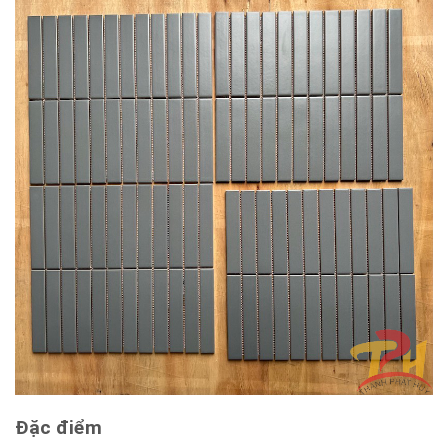
Đặc điểm