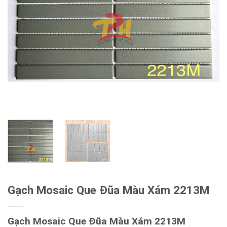
Gạch Mosaic Que Đũa Màu Xám 2213M
Gạch Mosaic Que Đũa Màu Xám 2213M