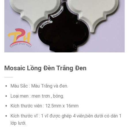
Mosaic Lồng Đèn Trắng Đen
Màu Sắc : Màu Trắng và đen.
Loại men : men trơn , bóng.
Kích thước viên : 12.5mm x 16mm
Kích thước vĩ : 1 vĩ được ghép 4 viên,bên dưới có dán 1
lớp lưới.