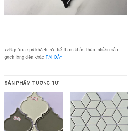
>>Ngoài ra quý khách có thể tham khảo thêm nhiều mẫu
gạch lồng đèn khác
TẠI ĐÂY
!
SẢN PHẨM TƯƠNG TỰ