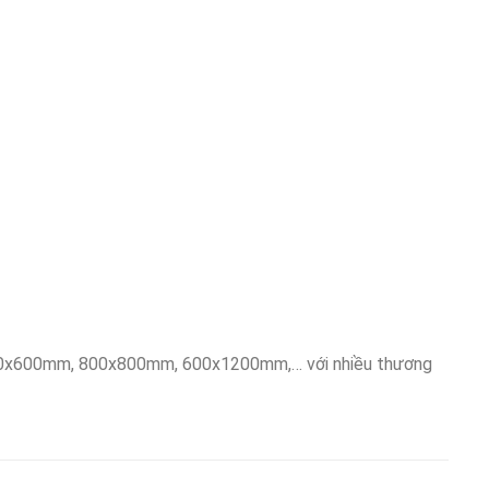
00x600mm, 800x800mm, 600x1200mm,… với nhiều thương