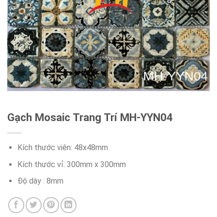
Gạch Mosaic Trang Trí MH-YYN04
Kích thước viên: 48x48mm
Kích thước vỉ: 300mm x 300mm
Độ dày : 8mm