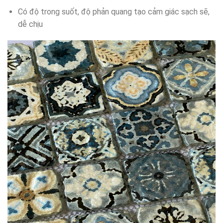
Có độ trong suốt, độ phản quang tạo cảm giác sạch sẽ,
dễ chịu