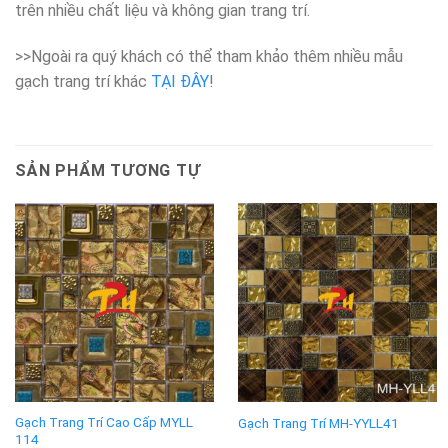
trên nhiều chất liệu và không gian trang trí.
>>Ngoài ra quý khách có thể tham khảo thêm nhiều mẫu
gạch trang trí khác
TẠI ĐÂY
!
SẢN PHẨM TƯƠNG TỰ
Gạch Trang Trí Cao Cấp MYLL
Gạch Trang Trí MH-YYLL41
114