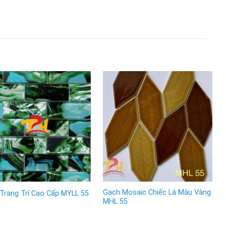
Gạch Mosaic Chiếc Lá Màu Vàng
Trang Trí Cao Cấp MYLL 55
MHL 55