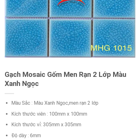
Gạch Mosaic Gốm Men Rạn 2 Lớp Màu
Xanh Ngọc
Màu Sắc : Màu Xanh Ngọc,men rạn 2 lớp
Kích thước viên : 100mm x 100mm
Kích thước vỉ: 305mm x 305mm
Độ dày : 6mm