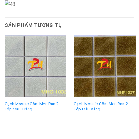
SẢN PHẨM TƯƠNG TỰ
Gạch Mosaic Gốm Men Rạn 2
Gạch Mosaic Gốm Men Rạn 2
Lớp Màu Trắng
Lớp Màu Vàng