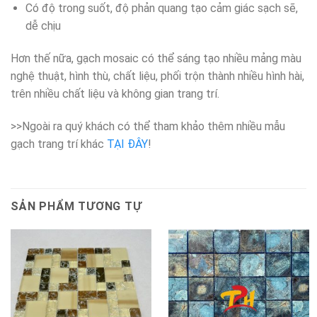
Có độ trong suốt, độ phản quang tạo cảm giác sạch sẽ,
dễ chịu
Hơn thế nữa, gạch mosaic có thể sáng tạo nhiều mảng màu
nghệ thuật, hình thù, chất liệu, phối trộn thành nhiều hình hài,
trên nhiều chất liệu và không gian trang trí.
>>Ngoài ra quý khách có thể tham khảo thêm nhiều mẫu
gạch trang trí khác
TẠI ĐÂY
!
SẢN PHẨM TƯƠNG TỰ