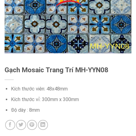
Gạch Mosaic Trang Trí MH-YYN08
Kích thước viên: 48x48mm
Kích thước vỉ: 300mm x 300mm
Độ dày : 8mm